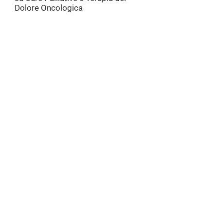
Dolore Oncologica