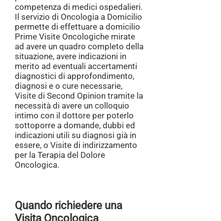
competenza di medici ospedalieri.
Il servizio di Oncologia a Domicilio
permette di effettuare a domicilio
Prime Visite Oncologiche mirate
ad avere un quadro completo della
situazione,
avere indicazioni in
merito ad eventuali accertamenti
diagnostici di approfondimento,
diagnosi e o cure necessarie,
Visite di Second Opinion tramite la
necessità di avere un colloquio
intimo con il dottore per poterlo
sottoporre a domande, dubbi ed
indicazioni utili su diagnosi già in
essere, o Visite di indirizzamento
per la Terapia del Dolore
Oncologica.
Quando richiedere una
Visita Oncologica