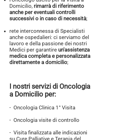
Domicilio,
rimarrà di riferimento
anche per eventuali controlli
successivi o in caso di necessità
;​​
rete interconnessa di Specialisti
anche ospedalieri: ci serviamo del
lavoro e della passione dei nostri
Medici per garantire
un'assistenza
medica completa e personalizzata
direttamente a domicilio
;
I nostri servizi di Oncologia
a Domicilio per:
- Oncologia Clinica 1° Visita
- Oncologia visite di controllo
- Visita finalizzata alle indicazioni
su Cure Palliative e Terapia del