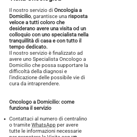
Il nostro servizio di
Oncologia a
Domicilio
, garantisce una
risposta
veloce a tutti coloro che
desiderano avere una visita od un
colloquio con uno specialista nella
tranquillità di casa e con tutto il
tempo dedicato.
Il nostro servizio è finalizzato ad
avere uno Specialista Oncologo a
Domicilio che possa supportare la
difficoltà della diagnosi e
l'indicazione delle possibile vie di
cura da intraprendere.
Oncologo a Domicilio: come
funziona il servizio
Contattaci al numero di centralino
o tramite
WhatsApp
per avere
tutte le informazioni necessarie