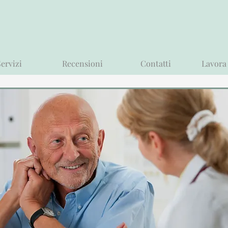
Servizi
Recensioni
Contatti
Lavora