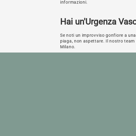
informazioni.
Hai un'Urgenza Vasc
Se noti un improvviso gonfiore a un
piaga, non aspettare. Il nostro team v
Milano.